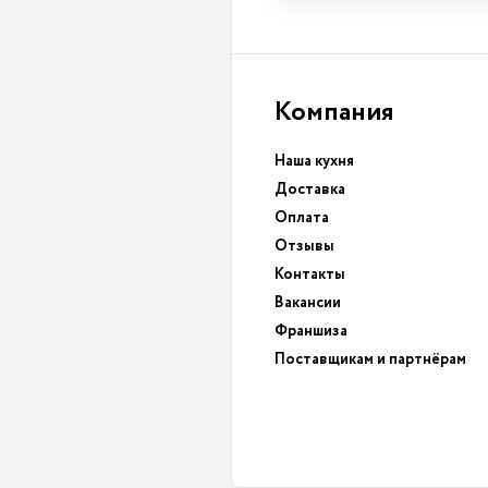
Компания
Наша кухня
Доставка
Оплата
Отзывы
Контакты
Вакансии
Франшиза
Поставщикам и партнёрам